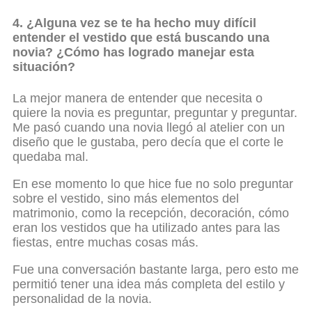
4. ¿Alguna vez se te ha hecho muy difícil
entender el vestido que está buscando una
novia? ¿Cómo has logrado manejar esta
situación?
La mejor manera de entender que necesita o
quiere la novia es preguntar, preguntar y preguntar.
Me pasó cuando una novia llegó al atelier con un
diseño que le gustaba, pero decía que el corte le
quedaba mal.
En ese momento lo que hice fue no solo preguntar
sobre el vestido, sino más elementos del
matrimonio, como la recepción, decoración, cómo
eran los vestidos que ha utilizado antes para las
fiestas, entre muchas cosas más.
Fue una conversación bastante larga, pero esto me
permitió tener una idea más completa del estilo y
personalidad de la novia.