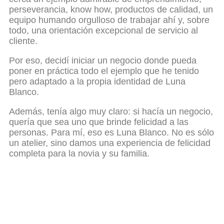
perseverancia, know how, productos de calidad, un
equipo humando orgulloso de trabajar ahí y, sobre
todo, una orientación excepcional de servicio al
cliente.
Por eso, decidí iniciar un negocio donde pueda
poner en práctica todo el ejemplo que he tenido
pero adaptado a la propia identidad de Luna
Blanco.
Además, tenía algo muy claro: si hacía un negocio,
quería que sea uno que brinde felicidad a las
personas. Para mí, eso es Luna Blanco. No es sólo
un atelier, sino damos una experiencia de felicidad
completa para la novia y su familia.