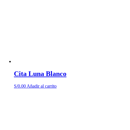
Cita Luna Blanco
S/
0.00
Añadir al carrito