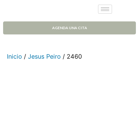
AGENDA UNA CITA
Inicio
/
Jesus Peiro
/ 2460