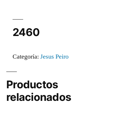
2460
Categoría:
Jesus Peiro
Productos
relacionados