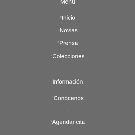
Menú
Inicio
Novias
Prensa
Colecciones
Información
Conócenos
Agendar cita