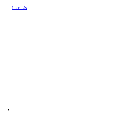
Leer más