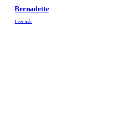
Bernadette
Leer más