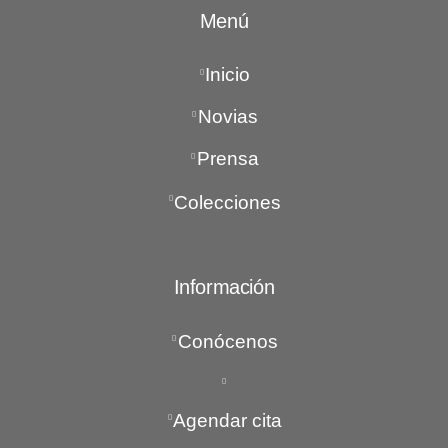
Menú
Inicio
Novias
Prensa
Colecciones
Información
Conócenos
Agendar cita