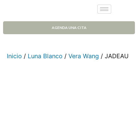
AGENDA UNA CITA
Inicio
/
Luna Blanco
/
Vera Wang
/ JADEAU