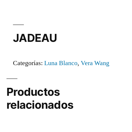
JADEAU
Categorías:
Luna Blanco
,
Vera Wang
Productos
relacionados