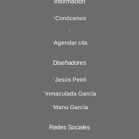
Información
Conócenos
Agendar cita
Diseñadores
Jesús Peiró
Inmaculada García
Manu García
Redes Sociales