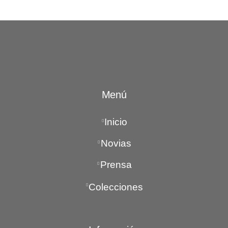
Menú
Inicio
Novias
Prensa
Colecciones