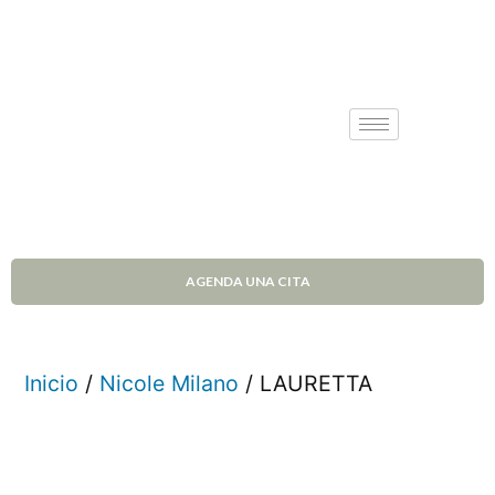
AGENDA UNA CITA
Inicio
/
Nicole Milano
/ LAURETTA