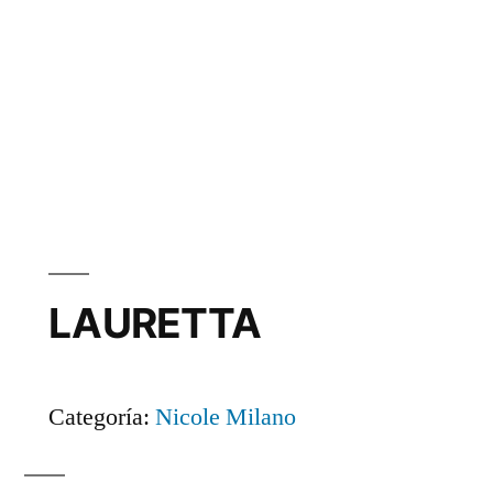
LAURETTA
Categoría:
Nicole Milano