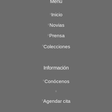
Menú
Inicio
Novias
Prensa
Colecciones
Información
Conócenos
Agendar cita