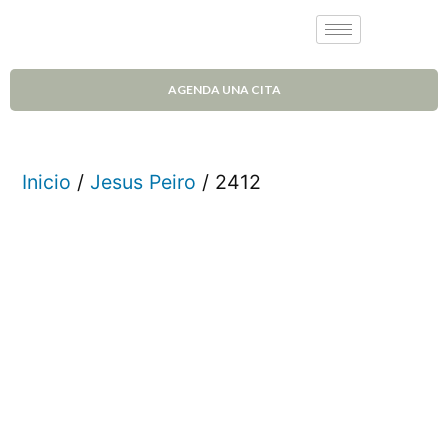
AGENDA UNA CITA
Inicio
/
Jesus Peiro
/ 2412