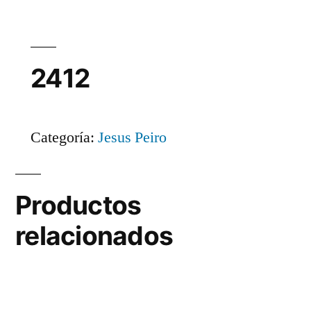
2412
Categoría:
Jesus Peiro
Productos
relacionados